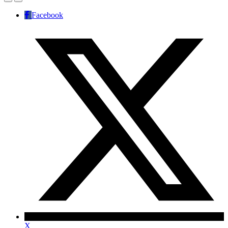
Facebook
X