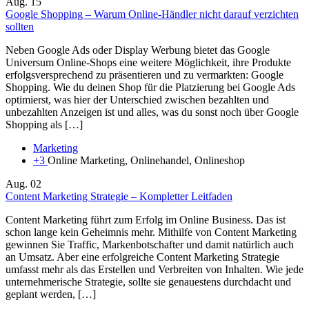
Aug.
15
Google Shopping – Warum Online-Händler nicht darauf verzichten
sollten
Neben Google Ads oder Display Werbung bietet das Google
Universum Online-Shops eine weitere Möglichkeit, ihre Produkte
erfolgsversprechend zu präsentieren und zu vermarkten: Google
Shopping. Wie du deinen Shop für die Platzierung bei Google Ads
optimierst, was hier der Unterschied zwischen bezahlten und
unbezahlten Anzeigen ist und alles, was du sonst noch über Google
Shopping als […]
Marketing
+3
Online Marketing, Onlinehandel, Onlineshop
Aug.
02
Content Marketing Strategie – Kompletter Leitfaden
Content Marketing führt zum Erfolg im Online Business. Das ist
schon lange kein Geheimnis mehr. Mithilfe von Content Marketing
gewinnen Sie Traffic, Markenbotschafter und damit natürlich auch
an Umsatz. Aber eine erfolgreiche Content Marketing Strategie
umfasst mehr als das Erstellen und Verbreiten von Inhalten. Wie jede
unternehmerische Strategie, sollte sie genauestens durchdacht und
geplant werden, […]