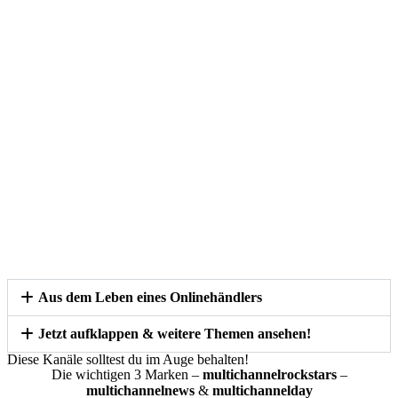
Aus dem Leben eines Onlinehändlers​
Jetzt aufklappen & weitere Themen ansehen!
Diese Kanäle solltest du im Auge behalten!
Die wichtigen 3 Marken –
multichannelrockstars
–
multichannelnews
&
multichannelday