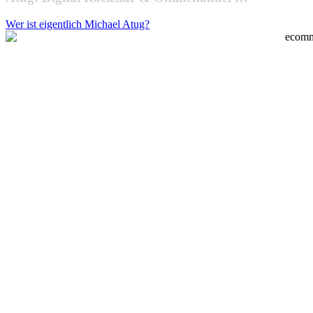
Wer ist eigentlich Michael Atug?