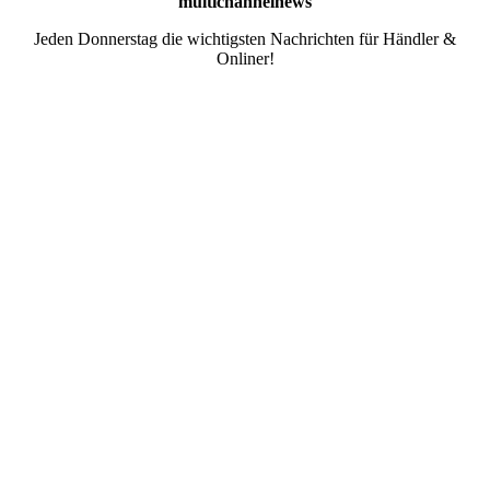
multichannelnews
Jeden Donnerstag die wichtigsten Nachrichten für Händler &
Onliner!