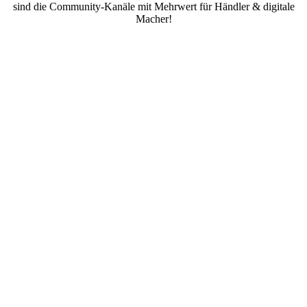
sind die Community-Kanäle mit Mehrwert für Händler & digitale
Macher!