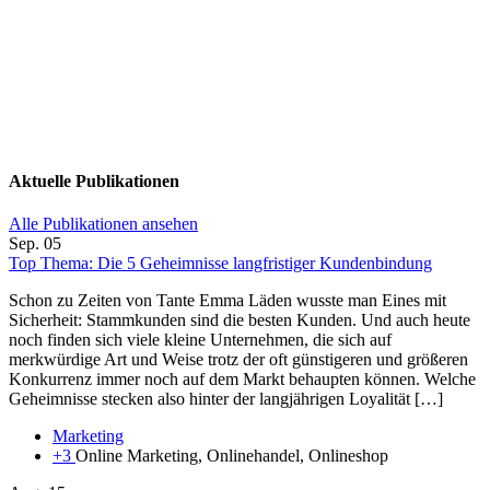
Aktuelle Publikationen
Alle Publikationen ansehen
Sep.
05
Top Thema: Die 5 Geheimnisse langfristiger Kundenbindung
Schon zu Zeiten von Tante Emma Läden wusste man Eines mit
Sicherheit: Stammkunden sind die besten Kunden. Und auch heute
noch finden sich viele kleine Unternehmen, die sich auf
merkwürdige Art und Weise trotz der oft günstigeren und größeren
Konkurrenz immer noch auf dem Markt behaupten können. Welche
Geheimnisse stecken also hinter der langjährigen Loyalität […]
Marketing
+3
Online Marketing, Onlinehandel, Onlineshop