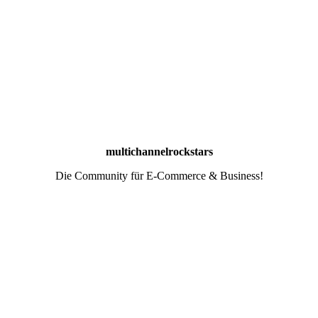
multichannelrockstars
Die Community für E-Commerce & Business!