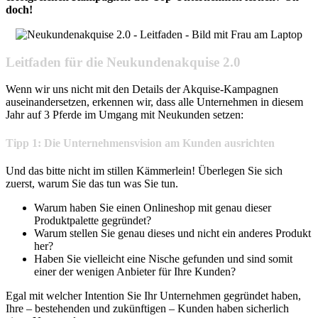
doch!
Leitfaden für die Neukundenakquise 2.0
Wenn wir uns nicht mit den Details der Akquise-Kampagnen
auseinandersetzen, erkennen wir, dass alle Unternehmen in diesem
Jahr auf 3 Pferde im Umgang mit Neukunden setzen:
Tipp 1: Die Unternehmensvision am Kunden ausrichten
Und das bitte nicht im stillen Kämmerlein! Überlegen Sie sich
zuerst, warum Sie das tun was Sie tun.
Warum haben Sie einen Onlineshop mit genau dieser
Produktpalette gegründet?
Warum stellen Sie genau dieses und nicht ein anderes Produkt
her?
Haben Sie vielleicht eine Nische gefunden und sind somit
einer der wenigen Anbieter für Ihre Kunden?
Egal mit welcher Intention Sie Ihr Unternehmen gegründet haben,
Ihre – bestehenden und zukünftigen – Kunden haben sicherlich