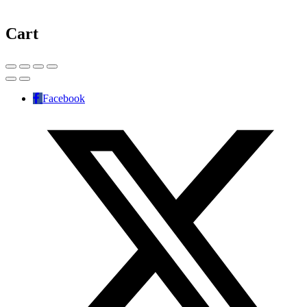
Cart
Facebook